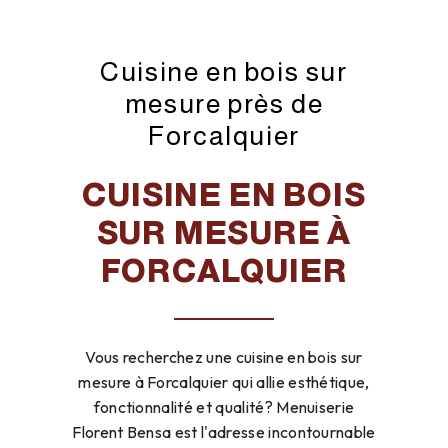
Cuisine en bois sur
mesure près de
Forcalquier
CUISINE EN BOIS
SUR MESURE À
FORCALQUIER
Vous recherchez une cuisine en bois sur
mesure à Forcalquier qui allie esthétique,
fonctionnalité et qualité? Menuiserie
Florent Bensa est l'adresse incontournable