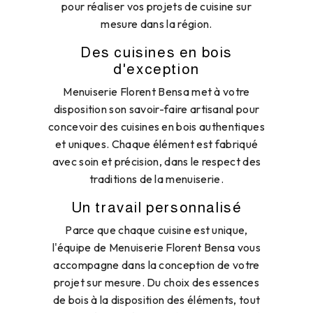
pour réaliser vos projets de cuisine sur
mesure dans la région.
Des cuisines en bois
d'exception
Menuiserie Florent Bensa met à votre
disposition son savoir-faire artisanal pour
concevoir des cuisines en bois authentiques
et uniques. Chaque élément est fabriqué
avec soin et précision, dans le respect des
traditions de la menuiserie.
Un travail personnalisé
Parce que chaque cuisine est unique,
l'équipe de Menuiserie Florent Bensa vous
accompagne dans la conception de votre
projet sur mesure. Du choix des essences
de bois à la disposition des éléments, tout