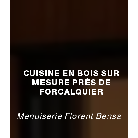
CUISINE EN BOIS SUR
MESURE PRÈS DE
FORCALQUIER
Menuiserie Florent Bensa