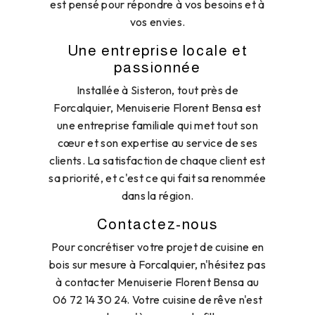
est pensé pour répondre à vos besoins et à
vos envies.
Une entreprise locale et
passionnée
Installée à Sisteron, tout près de
Forcalquier, Menuiserie Florent Bensa est
une entreprise familiale qui met tout son
cœur et son expertise au service de ses
clients. La satisfaction de chaque client est
sa priorité, et c'est ce qui fait sa renommée
dans la région.
Contactez-nous
Pour concrétiser votre projet de cuisine en
bois sur mesure à Forcalquier, n'hésitez pas
à contacter Menuiserie Florent Bensa au
06 72 14 30 24. Votre cuisine de rêve n'est