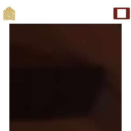
Panneau de gestion des cookies