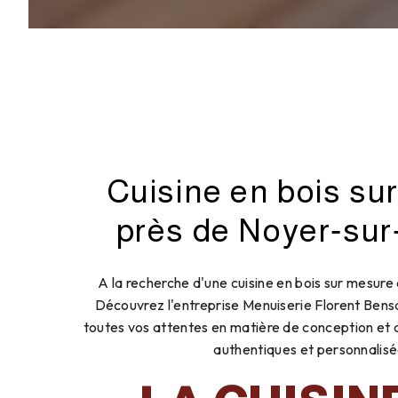
Cuisine en bois su
près de Noyer‑sur
A la recherche d'une cuisine en bois sur mesure
Découvrez l'entreprise Menuiserie Florent Bens
toutes vos attentes en matière de conception et d'
authentiques et personnalisé