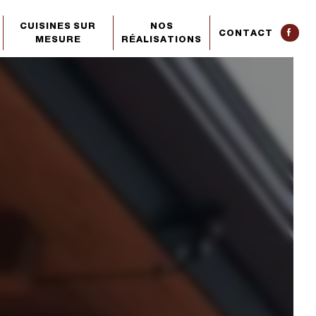
CUISINES SUR
NOS
CONTACT
MESURE
RÉALISATIONS