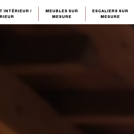
 INTÉRIEUR /
MEUBLES SUR
ESCALIERS SUR
RIEUR
MESURE
MESURE