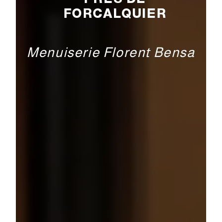
FORCALQUIER
Menuiserie Florent Bensa