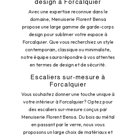
design à Forcalquier
Avec une expertise reconnue dans le
domaine, Menuiserie Florent Bensa
propose une large gamme de garde-corps
design pour sublimer votre espace à
Forcalquier. Que vous recherchiez un style
contemporain, classique ou minimaliste,
notre équipe saura répondre à vos attentes
en termes de design et de sécurité.
Escaliers sur-mesure à
Forcalquier
Vous souhaitez donner une touche unique à
votre intérieur à Forcalquier? Optez pour
des escaliers sur-mesure conçus par
Menuiserie Florent Bensa. Du bois au métal
en passant par le verre, nous vous
proposons un large choix de matériaux et