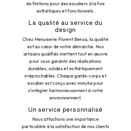
de finitions pour des escaliers à la fois
esthétiques et fonctionnels.
La qualité au service du
design
Chez Menuiserie Florent Bensa, la qualité
est au cœur de notre démarche. Nos
artisans qualifiés mettent tout en œuvre
pour vous garantir des réalisations
durables, solides et esthétiquement
irréprochables. Chaque garde-corps et
escalier est conçu avec minutie pour
s'intégrer harmonieusement à votre
environnement.
Un service personnalisé
Nous attachons une importance
particulière à la satisfaction de nos clients