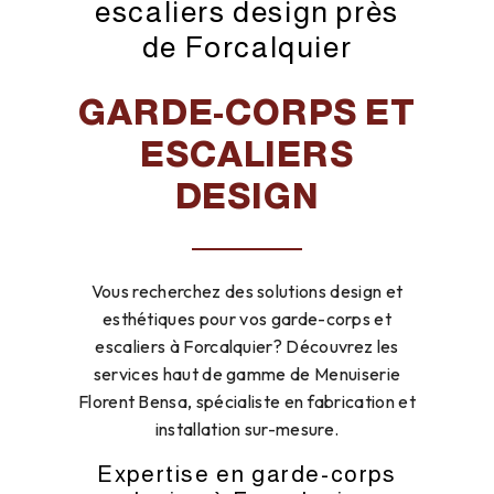
escaliers design près
de Forcalquier
GARDE-CORPS ET
ESCALIERS
DESIGN
Vous recherchez des solutions design et
esthétiques pour vos garde-corps et
escaliers à Forcalquier? Découvrez les
services haut de gamme de Menuiserie
Florent Bensa, spécialiste en fabrication et
installation sur-mesure.
Expertise en garde-corps