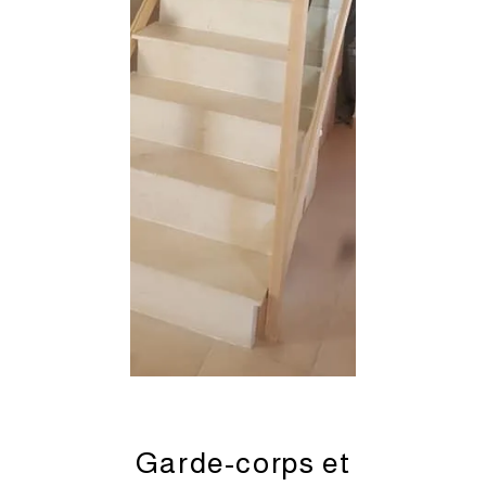
Garde-corps et