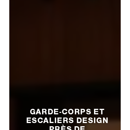
GARDE-CORPS ET
ESCALIERS DESIGN
PRÈS DE