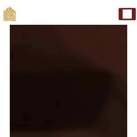
Panneau de gestion des cookies