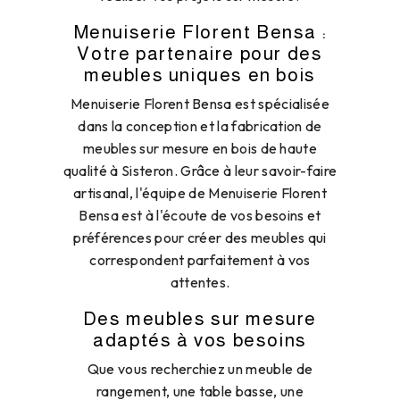
Menuiserie Florent Bensa :
Votre partenaire pour des
meubles uniques en bois
Menuiserie Florent Bensa est spécialisée
dans la conception et la fabrication de
meubles sur mesure en bois de haute
qualité à Sisteron. Grâce à leur savoir-faire
artisanal, l'équipe de Menuiserie Florent
Bensa est à l'écoute de vos besoins et
préférences pour créer des meubles qui
correspondent parfaitement à vos
attentes.
Des meubles sur mesure
adaptés à vos besoins
Que vous recherchiez un meuble de
rangement, une table basse, une