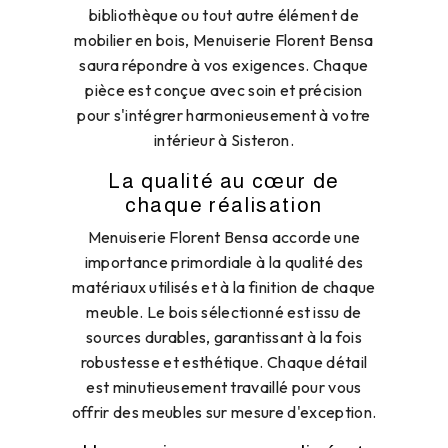
bibliothèque ou tout autre élément de
mobilier en bois, Menuiserie Florent Bensa
saura répondre à vos exigences. Chaque
pièce est conçue avec soin et précision
pour s'intégrer harmonieusement à votre
intérieur à Sisteron.
La qualité au cœur de
chaque réalisation
Menuiserie Florent Bensa accorde une
importance primordiale à la qualité des
matériaux utilisés et à la finition de chaque
meuble. Le bois sélectionné est issu de
sources durables, garantissant à la fois
robustesse et esthétique. Chaque détail
est minutieusement travaillé pour vous
offrir des meubles sur mesure d'exception.