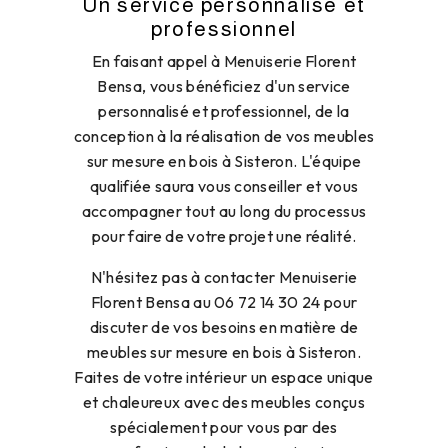
Un service personnalisé et
professionnel
En faisant appel à Menuiserie Florent
Bensa, vous bénéficiez d'un service
personnalisé et professionnel, de la
conception à la réalisation de vos meubles
sur mesure en bois à Sisteron. L'équipe
qualifiée saura vous conseiller et vous
accompagner tout au long du processus
pour faire de votre projet une réalité.
N'hésitez pas à contacter Menuiserie
Florent Bensa au 06 72 14 30 24 pour
discuter de vos besoins en matière de
meubles sur mesure en bois à Sisteron.
Faites de votre intérieur un espace unique
et chaleureux avec des meubles conçus
spécialement pour vous par des