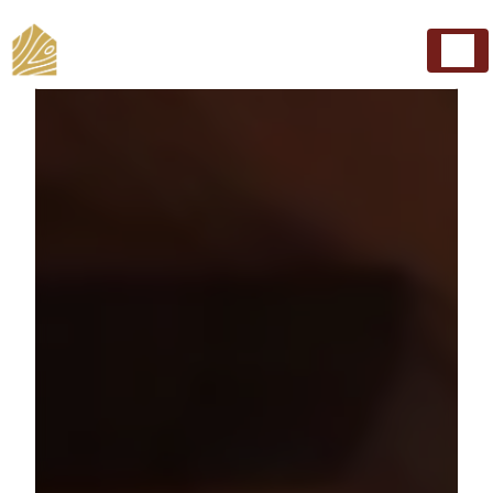
Panneau de gestion des cookies