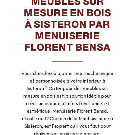
MEUBLES SUR
MESURE EN BOIS
À SISTERON PAR
MENUISERIE
FLORENT BENSA
Vous cherchez à ajouter une touche unique
et personnalisée à votre intérieur à
Sisteron ? Opter pour des meubles sur
mesure en bois est la solution idéale pour
créer un espace à la fois fonctionnel et
esthétique. Menuiserie Florent Bensa,
établie au 12 Chemin de la Maubuissonne à
Sisteron, est l'expert qu'il vous faut pour
réaliser vos projets sur mesure.