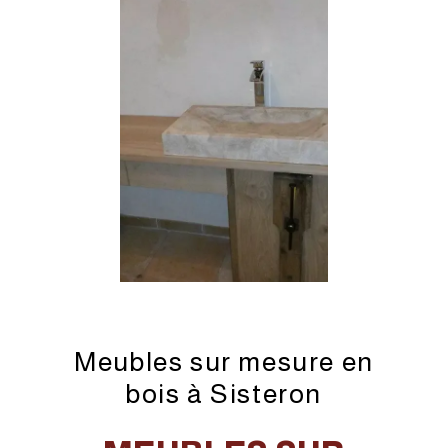
Meubles sur mesure en
bois à Sisteron