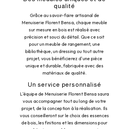
qualité
Grâce au savoir-faire artisanal de
Menuiserie Florent Bensa, chaque meuble
sur mesure en bois est réalisé avec
précision et souci du détail. Que ce soit
pour un meuble de rangement, une
bibliothèque, un dressing ou tout autre
projet, vous bénéficierez d'une pièce
unique et durable, fabriquée avec des
matériaux de qualité.
Un service personnalisé
L'équipe de Menuiserie Florent Bensa saura
vous accompagner tout au long de votre
projet, de la conception à la réalisation. Ils
vous conseilleront sur le choix des essences
de bois, les finitions et les dimensions pour