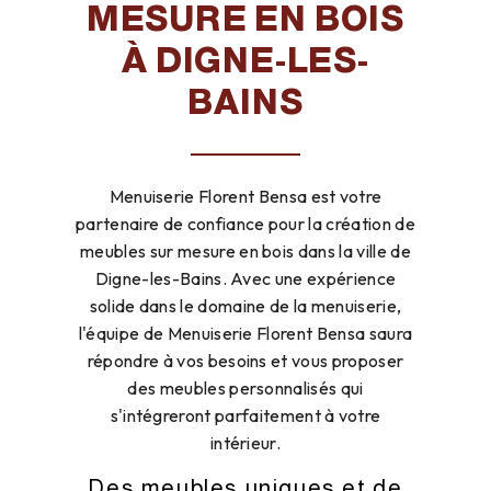
MESURE EN BOIS
À DIGNE-LES-
BAINS
Menuiserie Florent Bensa est votre
partenaire de confiance pour la création de
meubles sur mesure en bois dans la ville de
Digne-les-Bains. Avec une expérience
solide dans le domaine de la menuiserie,
l'équipe de Menuiserie Florent Bensa saura
répondre à vos besoins et vous proposer
des meubles personnalisés qui
s'intégreront parfaitement à votre
intérieur.
Des meubles uniques et de