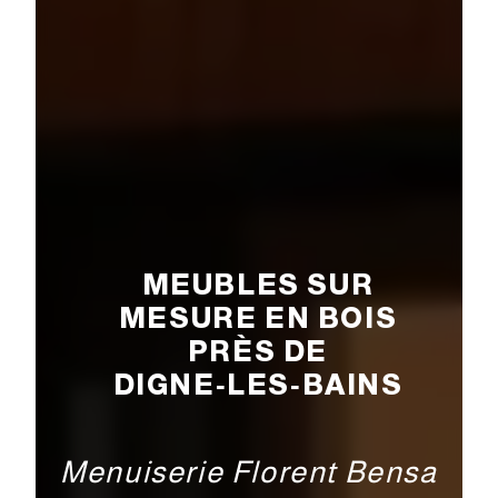
MEUBLES SUR
MESURE EN BOIS
PRÈS DE
DIGNE‑LES‑BAINS
Menuiserie Florent Bensa