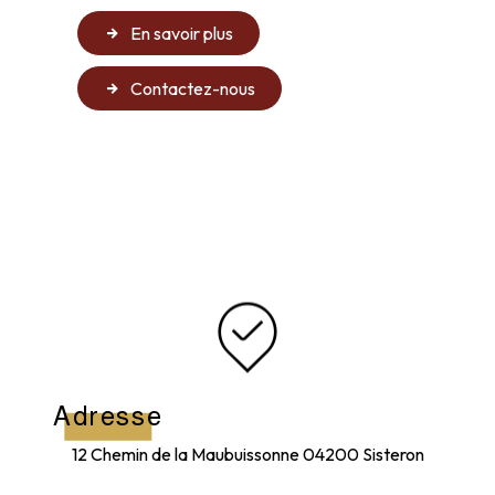
En savoir plus
Contactez-nous
Adresse
12 Chemin de la Maubuissonne
04200 Sisteron