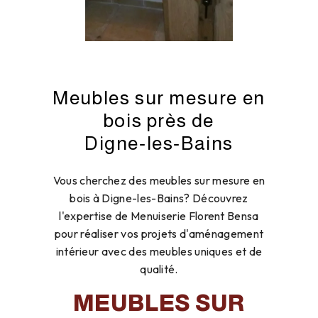
Meubles sur mesure en
bois près de
Digne‑les‑Bains
Vous cherchez des meubles sur mesure en
bois à Digne-les-Bains? Découvrez
l'expertise de Menuiserie Florent Bensa
pour réaliser vos projets d'aménagement
intérieur avec des meubles uniques et de
qualité.
MEUBLES SUR