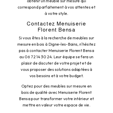
obtenir un meuble sur mesure qui
correspond parfaitement à vos attentes et
à votre style.
Contactez Menuiserie
Florent Bensa
Si vous êtes à la recherche de meubles sur
mesure en bois à Digne-les-Bains, n'hésitez
pas à contacter Menuiserie Florent Bensa
au 06 72 14 30 24. Leur équipe se fera un
plaisir de discuter de votre projet et de
vous proposer des solutions adaptées à
vos besoins et à votre budget.
Optez pour des meubles sur mesure en
bois de qualité avec Menuiserie Florent
Bensa pour transformer votre intérieur et
mettre en valeur votre espace de vie.