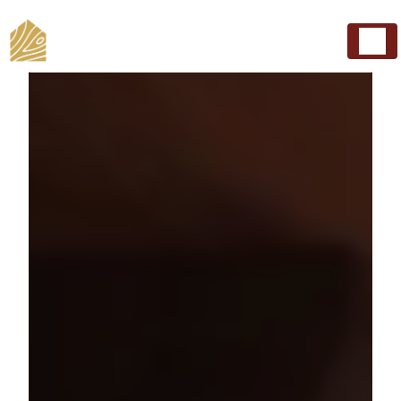
Panneau de gestion des cookies