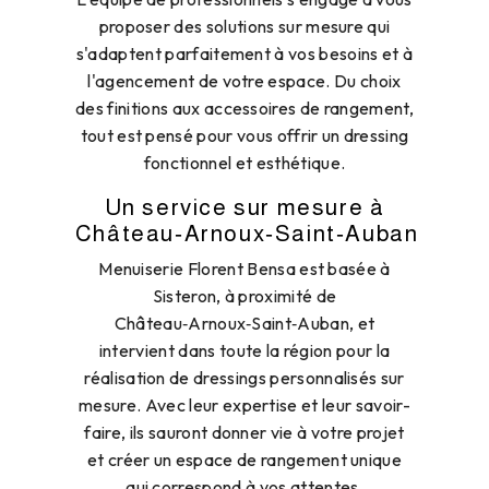
proposer des solutions sur mesure qui
s'adaptent parfaitement à vos besoins et à
l'agencement de votre espace. Du choix
des finitions aux accessoires de rangement,
tout est pensé pour vous offrir un dressing
fonctionnel et esthétique.
Un service sur mesure à
Château‑Arnoux‑Saint‑Auban
Menuiserie Florent Bensa est basée à
Sisteron, à proximité de
Château‑Arnoux‑Saint‑Auban, et
intervient dans toute la région pour la
réalisation de dressings personnalisés sur
mesure. Avec leur expertise et leur savoir-
faire, ils sauront donner vie à votre projet
et créer un espace de rangement unique
qui correspond à vos attentes.