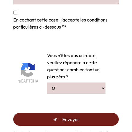
En cochant cette case, j'accepte les conditions
particulières ci-dessous **
Vous n'êtes pas un robot,
veuillez répondre à cette
question : combien font un
plus zéro ?
Envoyer