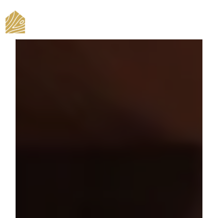
Panneau de gestion des cookies