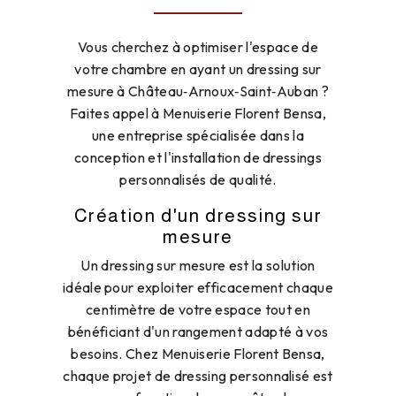
Vous cherchez à optimiser l'espace de
votre chambre en ayant un dressing sur
mesure à Château‑Arnoux‑Saint‑Auban ?
Faites appel à Menuiserie Florent Bensa,
une entreprise spécialisée dans la
conception et l'installation de dressings
personnalisés de qualité.
Création d'un dressing sur
mesure
Un dressing sur mesure est la solution
idéale pour exploiter efficacement chaque
centimètre de votre espace tout en
bénéficiant d'un rangement adapté à vos
besoins. Chez Menuiserie Florent Bensa,
chaque projet de dressing personnalisé est