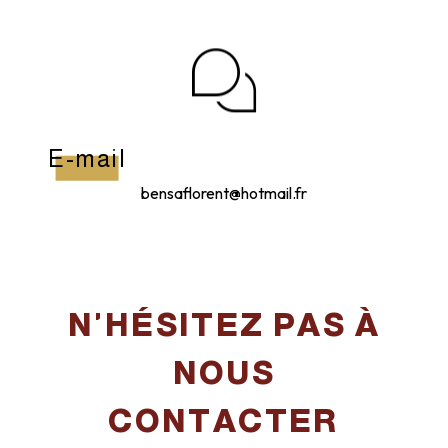
E-mail
bensaflorent@hotmail.fr
N'HÉSITEZ PAS À
NOUS
CONTACTER