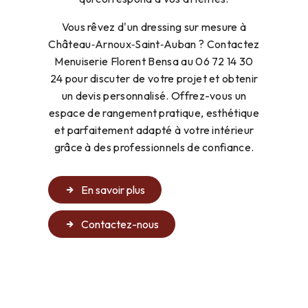
Vous rêvez d'un dressing sur mesure à
Château‑Arnoux‑Saint‑Auban ? Contactez
Menuiserie Florent Bensa au 06 72 14 30
24 pour discuter de votre projet et obtenir
un devis personnalisé. Offrez-vous un
espace de rangement pratique, esthétique
et parfaitement adapté à votre intérieur
grâce à des professionnels de confiance.
En savoir plus
Contactez-nous