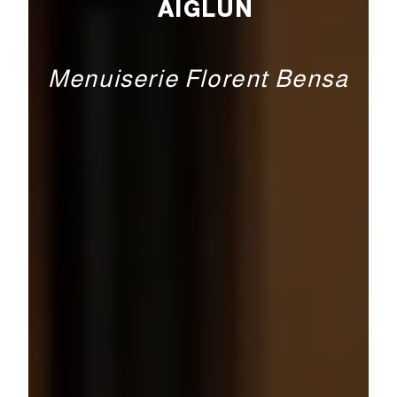
AIGLUN
Menuiserie Florent Bensa