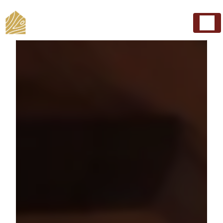
Panneau de gestion des cookies