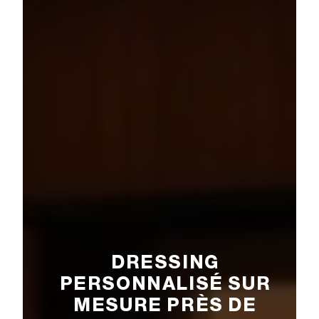
DRESSING
PERSONNALISÉ SUR
MESURE PRÈS DE