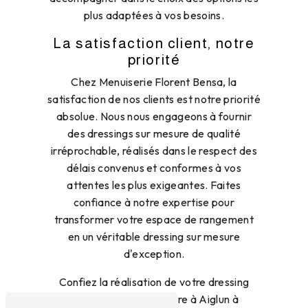
plus adaptées à vos besoins.
La satisfaction client, notre
priorité
Chez Menuiserie Florent Bensa, la
satisfaction de nos clients est notre priorité
absolue. Nous nous engageons à fournir
des dressings sur mesure de qualité
irréprochable, réalisés dans le respect des
délais convenus et conformes à vos
attentes les plus exigeantes. Faites
confiance à notre expertise pour
transformer votre espace de rangement
en un véritable dressing sur mesure
d'exception.
Confiez la réalisation de votre dressing
personnalisé sur mesure à Aiglun à