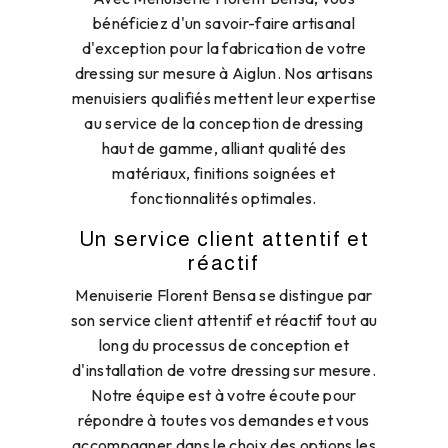
bénéficiez d'un savoir-faire artisanal
d'exception pour la fabrication de votre
dressing sur mesure à Aiglun. Nos artisans
menuisiers qualifiés mettent leur expertise
au service de la conception de dressing
haut de gamme, alliant qualité des
matériaux, finitions soignées et
fonctionnalités optimales.
Un service client attentif et
réactif
Menuiserie Florent Bensa se distingue par
son service client attentif et réactif tout au
long du processus de conception et
d'installation de votre dressing sur mesure.
Notre équipe est à votre écoute pour
répondre à toutes vos demandes et vous
accompagner dans le choix des options les