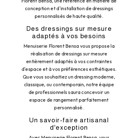
Florent Bensa, une référence en matière de
conception et d'installation de dressings
personnalisés de haute qualité.
Des dressings sur mesure
adaptés à vos besoins
Menuiserie Florent Bensa vous propose la
réalisation de dressings sur mesure
entièrement adaptés à vos contraintes
d'espace et à vos préférences esthétiques.
Que vous souhaitiez un dressing moderne,
classique, ou contemporain, notre équipe
de professionnels saura concevoir un
espace de rangement parfaitement
personnalisé.
Un savoir-faire artisanal
d'exception
Avec Menuiserie Florent Bensa, vous