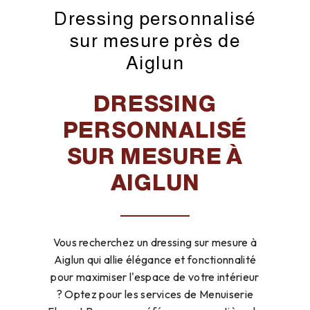
Dressing personnalisé
sur mesure près de
Aiglun
DRESSING
PERSONNALISÉ
SUR MESURE À
AIGLUN
Vous recherchez un dressing sur mesure à
Aiglun qui allie élégance et fonctionnalité
pour maximiser l'espace de votre intérieur
? Optez pour les services de Menuiserie