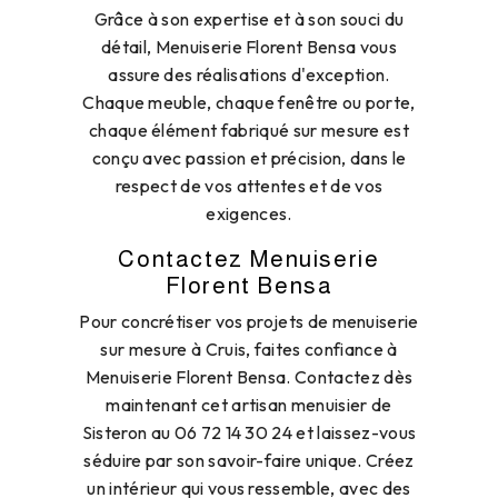
Grâce à son expertise et à son souci du
détail, Menuiserie Florent Bensa vous
assure des réalisations d'exception.
Chaque meuble, chaque fenêtre ou porte,
chaque élément fabriqué sur mesure est
conçu avec passion et précision, dans le
respect de vos attentes et de vos
exigences.
Contactez Menuiserie
Florent Bensa
Pour concrétiser vos projets de menuiserie
sur mesure à Cruis, faites confiance à
Menuiserie Florent Bensa. Contactez dès
maintenant cet artisan menuisier de
Sisteron au 06 72 14 30 24 et laissez-vous
séduire par son savoir-faire unique. Créez
un intérieur qui vous ressemble, avec des