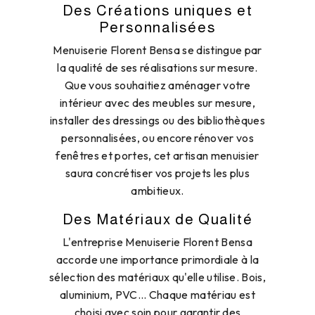
Des Créations uniques et
Personnalisées
Menuiserie Florent Bensa se distingue par
la qualité de ses réalisations sur mesure.
Que vous souhaitiez aménager votre
intérieur avec des meubles sur mesure,
installer des dressings ou des bibliothèques
personnalisées, ou encore rénover vos
fenêtres et portes, cet artisan menuisier
saura concrétiser vos projets les plus
ambitieux.
Des Matériaux de Qualité
L'entreprise Menuiserie Florent Bensa
accorde une importance primordiale à la
sélection des matériaux qu'elle utilise. Bois,
aluminium, PVC... Chaque matériau est
choisi avec soin pour garantir des