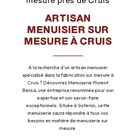
mesure près de Cruis
ARTISAN
MENUISIER SUR
MESURE À CRUIS
À la recherche d'un artisan menuisier
spécialisé dans la fabrication sur mesure à
Cruis ? Découvrez Menuiserie Florent
Bensa, une entreprise renommée pour son
expertise et son savoir-faire
exceptionnels. Située à Sisteron, cette
menuiserie saura répondre à tous vos
besoins en matière de menuiserie sur
mesure.