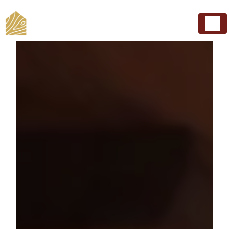
Panneau de gestion des cookies