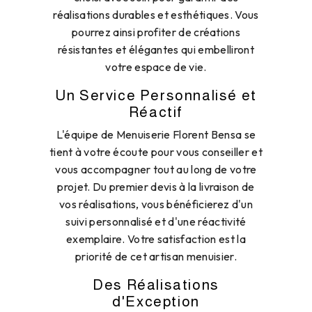
réalisations durables et esthétiques. Vous
pourrez ainsi profiter de créations
résistantes et élégantes qui embelliront
votre espace de vie.
Un Service Personnalisé et
Réactif
L'équipe de Menuiserie Florent Bensa se
tient à votre écoute pour vous conseiller et
vous accompagner tout au long de votre
projet. Du premier devis à la livraison de
vos réalisations, vous bénéficierez d'un
suivi personnalisé et d'une réactivité
exemplaire. Votre satisfaction est la
priorité de cet artisan menuisier.
Des Réalisations
d'Exception