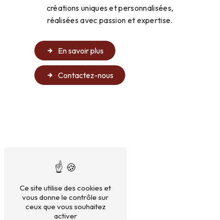
créations uniques et personnalisées,
réalisées avec passion et expertise.
En savoir plus
Contactez-nous
Ce site utilise des cookies et
vous donne le contrôle sur
ceux que vous souhaitez
activer