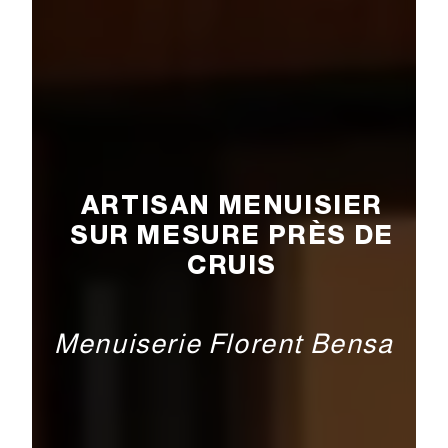
ARTISAN MENUISIER
SUR MESURE PRÈS DE
CRUIS
Menuiserie Florent Bensa