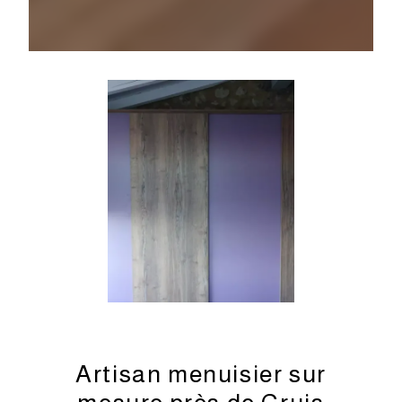
Artisan menuisier sur